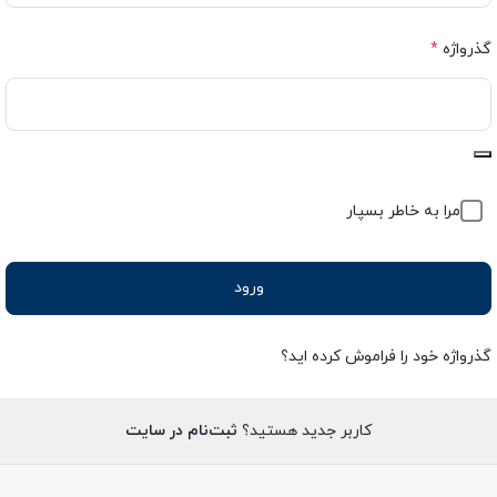
الزامی
گذرواژه
*
مرا به خاطر بسپار
ورود
گذرواژه خود را فراموش کرده اید؟
کاربر جدید هستید؟
ثبت‌نام در سایت