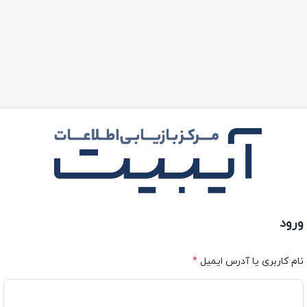
ورود
الزامی
نام کاربری یا آدرس ایمیل
*