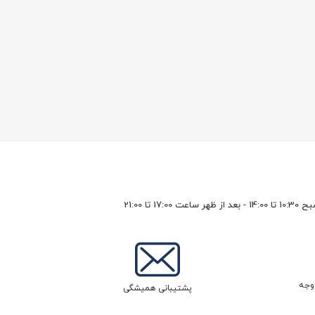
17 تا 21:00
پشتیبانی همیشگی