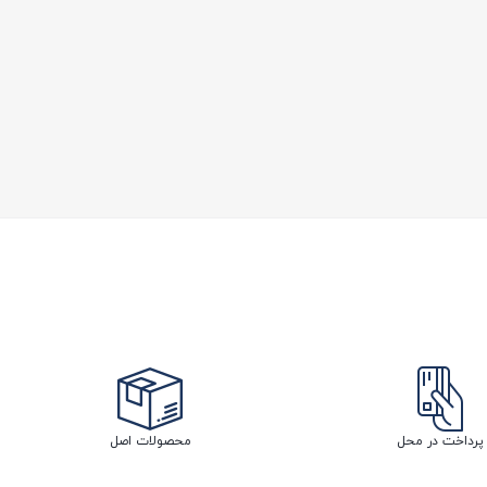
پرداخت در محل
محصولات اصل