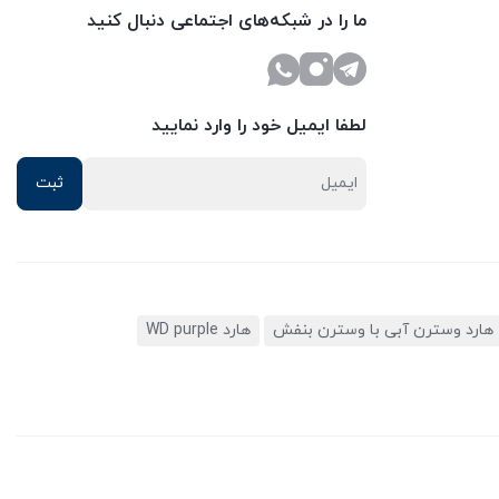
ما را در شبکه‌های اجتماعی دنبال کنید
لطفا ایمیل خود را وارد نمایید
هارد وسترن آبی با وسترن بنفش
هارد WD purple