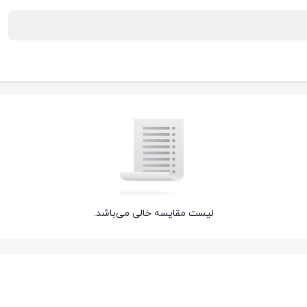
لیست مقایسه خالی می‌باشد.