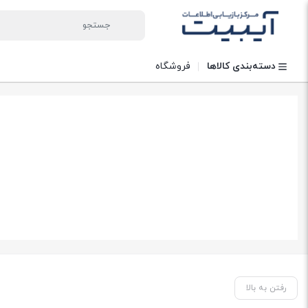
دسته‌بندی کالاها
فروشگاه
رفتن به بالا