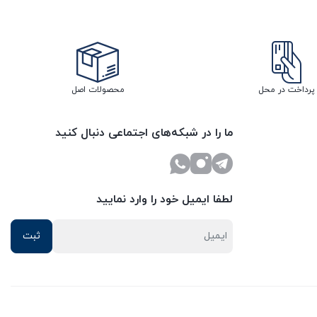
پرداخت در محل
محصولات اصل
ما را در شبکه‌های اجتماعی دنبال کنید
لطفا ایمیل خود را وارد نمایید