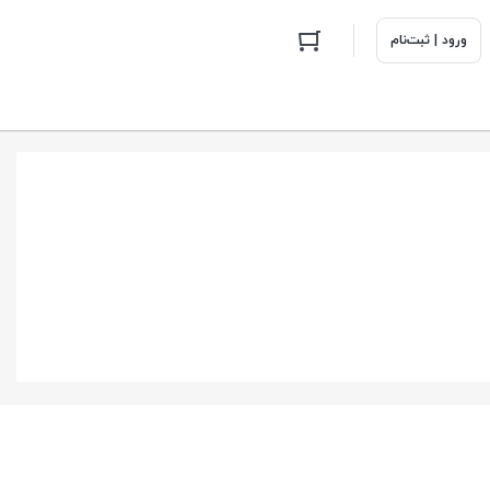
ورود | ثبت‌نام