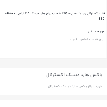
قاب اکسترنال ای دیتا مدل ED600 مناسب برای هارد دیسک 2.5 اینچی و حافظه
SSD
موجود در انبار
برای قیمت تماس بگیرید
بستن
باکس هارد دیسک اکسترنال
خرید انواع باکس هارد دیسک اکسترنال