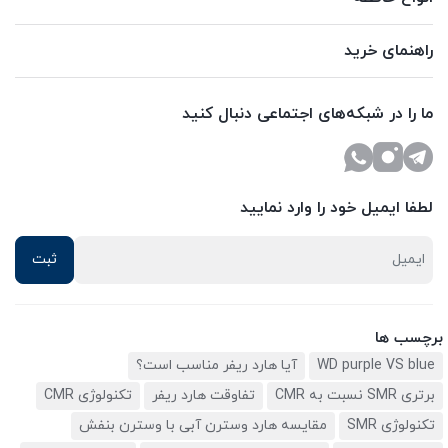
راهنمای خرید
ما را در شبکه‌های اجتماعی دنبال کنید
لطفا ایمیل خود را وارد نمایید
برچسب ها
WD purple VS blue
آیا هارد ریفر مناسب است؟
برتری SMR نسبت به CMR
تفاوقت هارد ریفر
تکنولوژی CMR
تکنولوژی SMR
مقایسه هارد وسترن آبی با وسترن بنفش