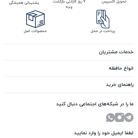
تحویل اکسپرس
7 روز گارانتی بازگشت
پشتیبانی همیشگی
وجه
پرداخت در محل
محصولات اصل
خدمات مشتریان
انواع حافظه
راهنمای خرید
ما را در شبکه‌های اجتماعی دنبال کنید
لطفا ایمیل خود را وارد نمایید