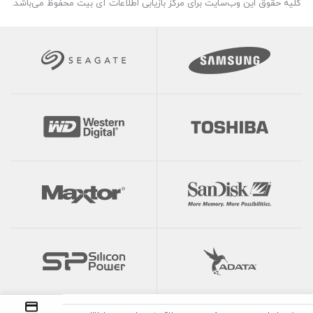
کلیه حقوق این وب‌سایت برای مرکز بازیابی اطلاعات آی بیت محفوظ می‌باشد.