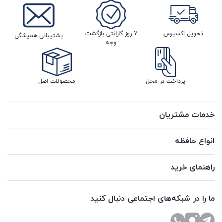
تحویل اکسپرس
7 روز گارانتی بازگشت
پشتیبانی همیشگی
وجه
پرداخت در محل
محصولات اصل
خدمات مشتریان
انواع حافظه
راهنمای خرید
ما را در شبکه‌های اجتماعی دنبال کنید