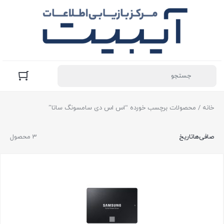
خانه
/ محصولات برچسب خورده “اس اس دی سامسونگ ساتا”
صافی‌ها
تاریخ
3 محصول