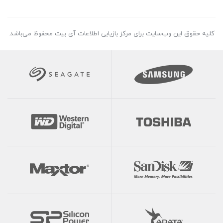
کلیه حقوق این وب‌سایت برای مرکز بازیابی اطلاعات آی بیت محفوظ می‌باشد.