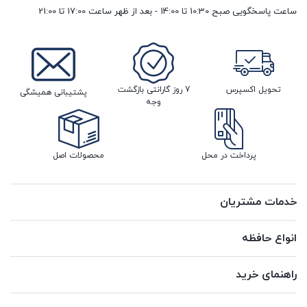
ساعت پاسخگویی صبح 10:30 تا 14:00 - بعد از ظهر ساعت 17:00 تا 21:00
تحویل اکسپرس
7 روز گارانتی بازگشت
پشتیبانی همیشگی
وجه
پرداخت در محل
محصولات اصل
خدمات مشتریان
انواع حافظه
راهنمای خرید