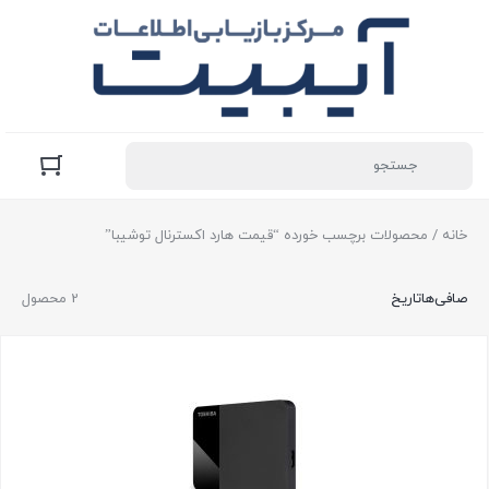
خانه
/ محصولات برچسب خورده “قیمت هارد اکسترنال توشیبا”
صافی‌ها
تاریخ
2 محصول