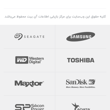
کلیه حقوق این وب‌سایت برای مرکز بازیابی اطلاعات آی بیت محفوظ می‌باشد.