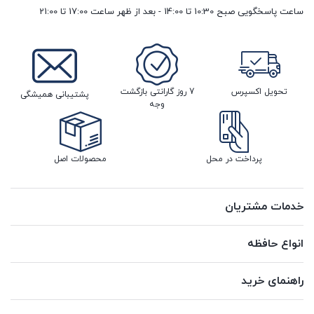
ساعت پاسخگویی صبح 10:30 تا 14:00 - بعد از ظهر ساعت 17:00 تا 21:00
تحویل اکسپرس
7 روز گارانتی بازگشت
پشتیبانی همیشگی
وجه
پرداخت در محل
محصولات اصل
خدمات مشتریان
انواع حافظه
راهنمای خرید