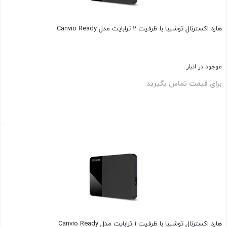
هارد اکسترنال توشیبا با ظرفیت 2 ترابایت مدل Canvio Ready
موجود در انبار
برای قیمت تماس بگیرید
بستن
هارد اکسترنال توشیبا با ظرفیت 1 ترابایت مدل Canvio Ready