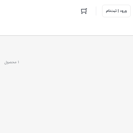
ورود | ثبت‌نام
1 محصول