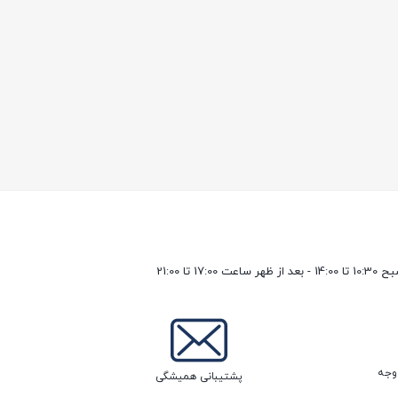
17 تا 21:00
پشتیبانی همیشگی