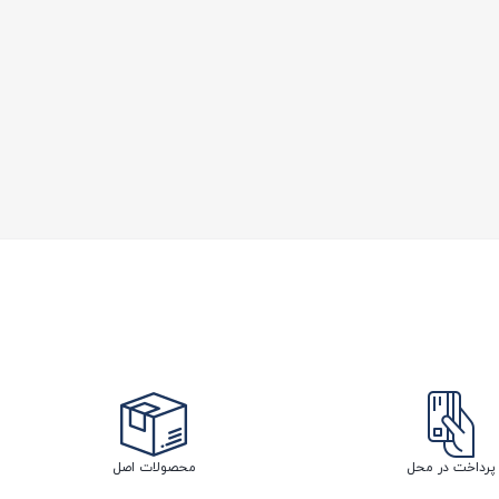
پرداخت در محل
محصولات اصل