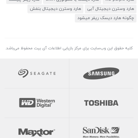
هارد وسترن دیجیتال آبی
هارد وسترن دیجیتال بنفش
چگونه هارد دیسک ریفر میشود
کلیه حقوق این وب‌سایت برای مرکز بازیابی اطلاعات آی بیت محفوظ می‌باشد.