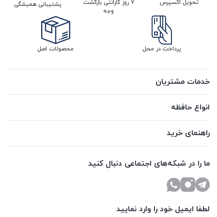
تحویل اکسپرس
7 روز گارانتی بازگشت
پشتیبانی همیشگی
وجه
پرداخت در محل
محصولات اصل
خدمات مشتریان
انواع حافظه
راهنمای خرید
ما را در شبکه‌های اجتماعی دنبال کنید
لطفا ایمیل خود را وارد نمایید