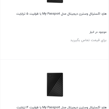
هارد اکسترنال وسترن دیجیتال مدل My Passport با ظرفیت 5 ترابایت
موجود در انبار
برای قیمت تماس بگیرید
بستن
هارد اکسترنال وسترن دیجیتال مدل My Passport با ظرفیت 4 ترابایت