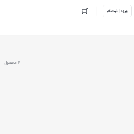
ورود | ثبت‌نام
2 محصول