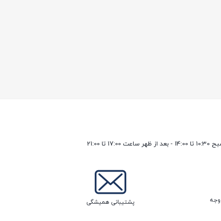
17 تا 21:00
پشتیبانی همیشگی