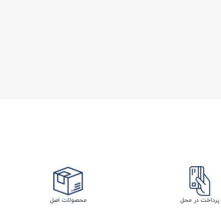
پرداخت در محل
محصولات اصل