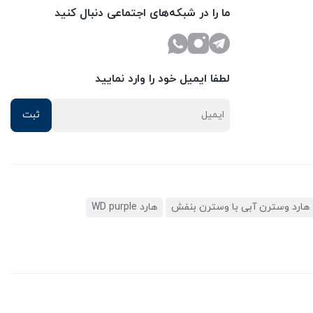
ما را در شبکه‌های اجتماعی دنبال کنید
لطفا ایمیل خود را وارد نمایید
هارد وسترن آبی با وسترن بنفش
هارد WD purple