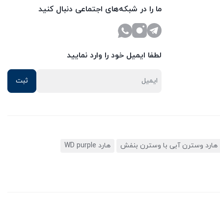
ما را در شبکه‌های اجتماعی دنبال کنید
لطفا ایمیل خود را وارد نمایید
هارد وسترن آبی با وسترن بنفش
هارد WD purple