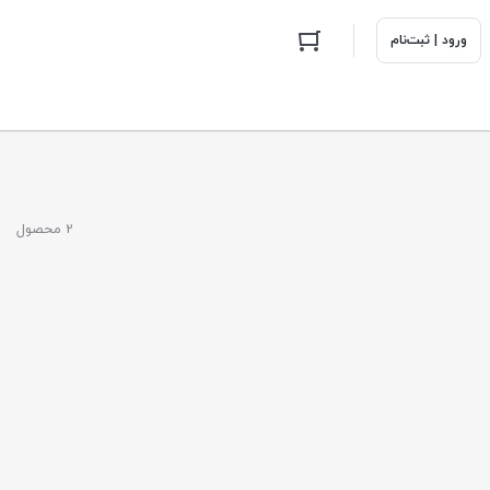
ورود | ثبت‌نام
2 محصول