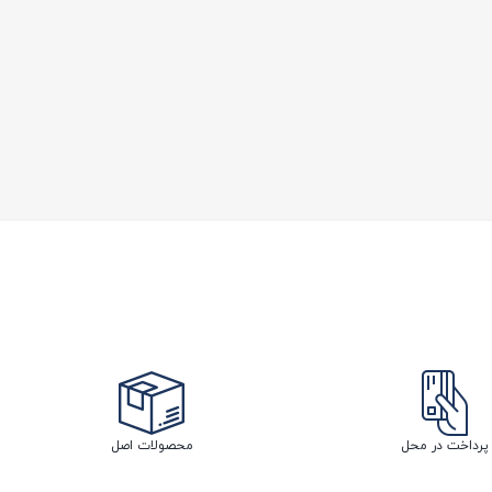
پرداخت در محل
محصولات اصل