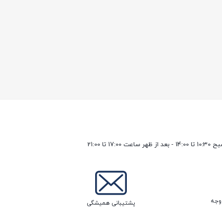
17 تا 21:00
پشتیبانی همیشگی