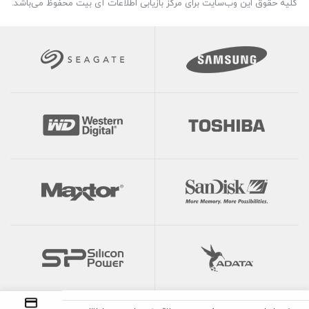
کلیه حقوق این وب‌سایت برای مرکز بازیابی اطلاعات آی بیت محفوظ می‌باشد.