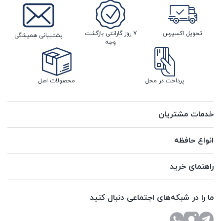
تحویل اکسپرس
7 روز گارانتی بازگشت
پشتیبانی همیشگی
وجه
پرداخت در محل
محصولات اصل
خدمات مشتریان
انواع حافظه
راهنمای خرید
ما را در شبکه‌های اجتماعی دنبال کنید