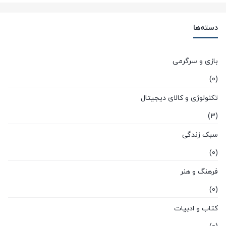
دسته‌ها
بازی و سرگرمی
(0)
تکنولوژی و کالای دیجیتال
(3)
سبک زندگی
(0)
فرهنگ و هنر
(0)
کتاب و ادبیات