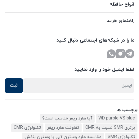
انواع حافظه
راهنمای خرید
ما را در شبکه‌های اجتماعی دنبال کنید
لطفا ایمیل خود را وارد نمایید
برچسب ها
WD purple VS blue
آیا هارد ریفر مناسب است؟
برتری SMR نسبت به CMR
تفاوقت هارد ریفر
تکنولوژی CMR
تکنولوژی SMR
مقایسه هارد وسترن آبی با وسترن بنفش