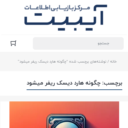
خانه
/ نوشته‌های برچسب شده “چگونه هارد دیسک ریفر میشود”
برچسب:
چگونه هارد دیسک ریفر میشود