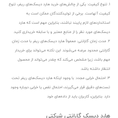
1. تنوع کیفیت: یکی از چالش‌های خرید هارد دیسک‌های ریفر، تنوع
کیفیت آنهاست. برخی از تولیدکنندگان ممکن است به
استانداردهای لازم پایبند نباشند، بنابراین مهم است که هارد
دیسک‌های مورد نظر را از منابع معتبر و با سابقه خریداری کنید.
2. مدت زمان گارانتی: معمولاً هارد دیسک‌های ریفر با مدت زمان
گارانتی محدود عرضه می‌شوند. این نکته می‌تواند برای خریدار
مهم باشد، زیرا مشخص می‌کند که چقدر می‌تواند از محصول
انتظار داشته باشد.
3. احتمال خرابی مجدد: با وجود اینکه هارد دیسک‌های ریفر تحت
تست‌های دقیق قرار می‌گیرند، احتمال نقص یا خرابی دوباره وجود
دارد. بنابراین، کاربران باید از داده‌های خود
هارد دیسک گارانتی شرکتی