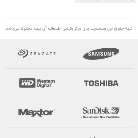
کلیه حقوق این وب‌سایت برای مرکز بازیابی اطلاعات آی بیت محفوظ می‌باشد.