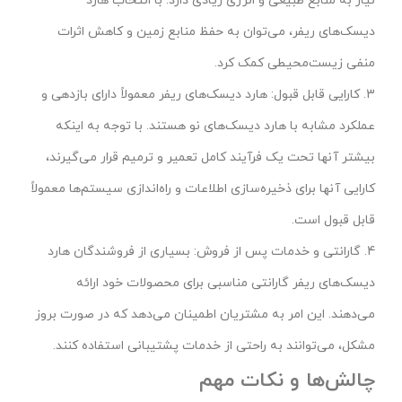
نیاز به منابع طبیعی و انرژی زیادی دارد. با انتخاب هارد
دیسک‌های ریفر، می‌توان به حفظ منابع زمین و کاهش اثرات
منفی زیست‌محیطی کمک کرد.
3. کارایی قابل قبول: هارد دیسک‌های ریفر معمولاً دارای بازدهی و
عملکرد مشابه با هارد دیسک‌های نو هستند. با توجه به اینکه
بیشتر آنها تحت یک فرآیند کامل تعمیر و ترمیم قرار می‌گیرند،
کارایی آنها برای ذخیره‌سازی اطلاعات و راه‌اندازی سیستم‌ها معمولاً
قابل قبول است.
4. گارانتی و خدمات پس از فروش: بسیاری از فروشندگان هارد
دیسک‌های ریفر گارانتی مناسبی برای محصولات خود ارائه
می‌دهند. این امر به مشتریان اطمینان می‌دهد که در صورت بروز
مشکل، می‌توانند به راحتی از خدمات پشتیبانی استفاده کنند.
چالش‌ها و نکات مهم