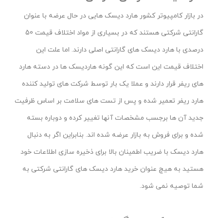
در بازار کامپیوتر کشور هارد دیسک هایی در حال عرضه با عنوان
گارانتی شرکتی هستند که در بسیاری از مواد اختلاف قیمت 50
درصدی با هارد دیسک های گارانتی اصلی دارند. اما علت این
اختلاف قیمت این است که این گونه هاردیسک ها در دسته هارد
های ریفر قرار دارند و عملا یک بار توسط شرکت های تولید کننده
هارد ریفر تعمیر شده و پس از تست های سلامت بر اساس ظرفیت
جدید آن ها برجسب مشخصات آنها تغییر کرده و دوباره بسته
شده و برای فروش به بازار عرضه شده اند. بنابراین اگر به دنبال
هارد دیسک با ضریب اطمینان بالا برای ذخیره سازی اطلاعات خود
هستید به هیچ عنوان خرید هارد دیسک های گارانتی شرکتی به
شما توصیه نمی شود.