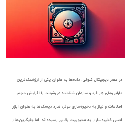
در عصر دیجیتال کنونی، داده‌ها به عنوان یکی از ارزشمندترین
دارایی‌های هر فرد و سازمان شناخته می‌شوند. با افزایش حجم
اطلاعات و نیاز به ذخیره‌سازی موثر، هارد دیسک‌ها به عنوان ابزار
اصلی ذخیره‌سازی به محبوبیت بالایی رسیده‌اند. اما جایگزین‌های