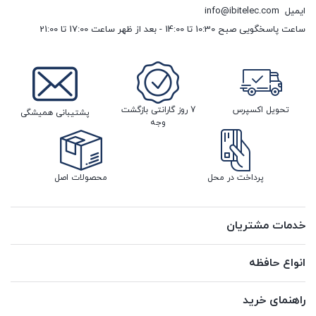
ایمیل
info@ibitelec.com
ساعت پاسخگویی صبح 10:30 تا 14:00 - بعد از ظهر ساعت 17:00 تا 21:00
تحویل اکسپرس
7 روز گارانتی بازگشت
پشتیبانی همیشگی
وجه
پرداخت در محل
محصولات اصل
خدمات مشتریان
انواع حافظه
راهنمای خرید