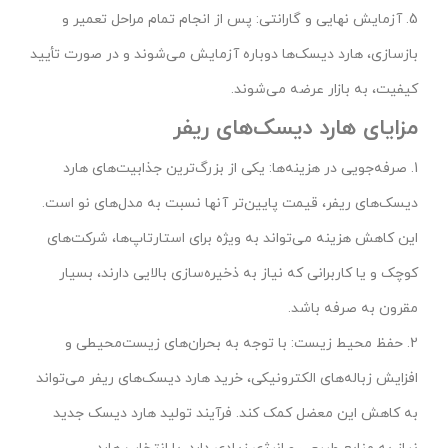
5. آزمایش نهایی و گارانتی: پس از انجام تمام مراحل تعمیر و
بازسازی، هارد دیسک‌ها دوباره آزمایش می‌شوند و در صورت تأیید
کیفیت، به بازار عرضه می‌شوند.
مزایای هارد دیسک‌های ریفر
1. صرفه‌جویی در هزینه‌ها: یکی از بزرگ‌ترین جذابیت‌های هارد
دیسک‌های ریفر، قیمت پایین‌تر آنها نسبت به مدل‌های نو است.
این کاهش هزینه می‌تواند به ویژه برای استارتاپ‌ها، شرکت‌های
کوچک و یا کاربرانی که نیاز به ذخیره‌سازی بالایی دارند، بسیار
مقرون به صرفه باشد.
2. حفظ محیط زیست: با توجه به بحران‌های زیست‌محیطی و
افزایش زباله‌های الکترونیکی، خرید هارد دیسک‌های ریفر می‌تواند
به کاهش این معضل کمک کند. فرآیند تولید هارد دیسک جدید