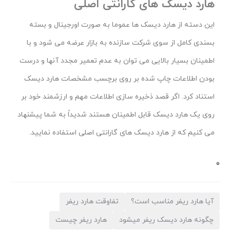
هارد دیسک های گارانتی اصلی
این دسته از هارد دیسک ها عموما به صورت اورجینال و بسته
بسندی کامل از سوی شرکت سازنده به بازار عرضه می شود و با
اطمینان بسیار بالایی می توان به عدم تعمیر مجدد آنها و درست
بودن اطلاعات چاپ شده بر روی برچسب مشخصات هارد دیسک
استناد کرد. اگر قصد ذخیره سازی اطلاعات مهم و ارزشمند خود بر
روی یک هارد دیسک قابل اطمینان هستند شدیداً به شما پیشنهاد
می کنیم که از هارد دیسک های گارانتی اصلی استفاده نمایید.
0
آیا هارد ریفر مناسب است؟
تفاوقت هارد ریفر
چگونه هارد دیسک ریفر میشود
هارد ریفر چیست