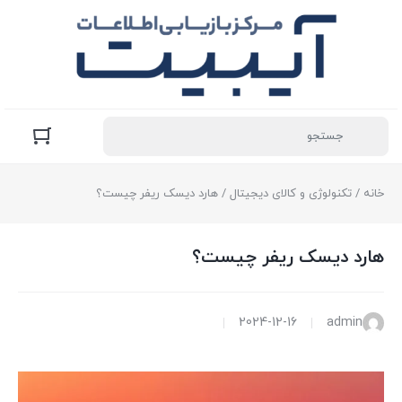
خانه
/
تکنولوژی و کالای دیجیتال
/ هارد دیسک ریفر چیست؟
هارد دیسک ریفر چیست؟
2024-12-16
admin