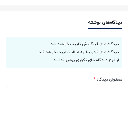
دیدگاه‌های نوشته
دیدگاه های فینگلیش تایید نخواهند شد.
دیدگاه های نامرتبط به مطلب تایید نخواهد شد.
از درج دیدگاه های تکراری پرهیز نمایید.
محتوای دیدگاه
*