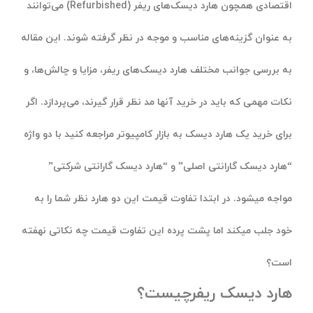
اقتصادی همچون هارد دیسک‌های ریفر (Refurbished) می‌توانند
به عنوان گزینه‌های مناسب و موجه در نظر گرفته شوند. این مقاله
به بررسی جوانب مختلف هارد دیسک‌های ریفر، مزایا و چالش‌ها، و
نکات مهمی که باید در خرید آنها مد نظر قرار گیرند، می‌پردازد. اگر
برای خرید یک هارد دیسک به بازار کامپیوتر مراجعه کنید با دو واژه
“هارد دیسک گارانتی اصلی” و “هارد دیسک گارانتی شرکتی”
مواجه میشود. در ابتدا تفاوت قیمت این دو هارد نظر شما را به
خود جلب میکند اما پشت پرده این تفاوت قیمت چه نکاتی نهفته
است؟
هارد دیسک ریفرچیست؟