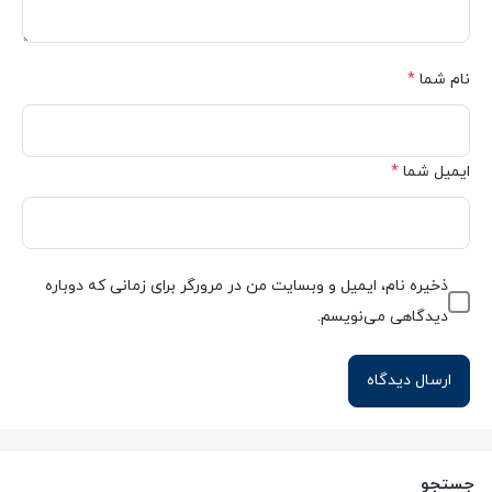
نام شما
*
ایمیل شما
*
ذخیره نام، ایمیل و وبسایت من در مرورگر برای زمانی که دوباره
دیدگاهی می‌نویسم.
جستجو