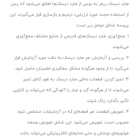
هارد دیسک ریفر به نوعی از هارد دیسک‌ها اطلاق می‌شود که پس
از استفاده مجدد مورد ارزیابی، ترمیم و بازسازی قرار می‌گیرند. این
پروسه شامل مراحل زیر است:
1. جمع‌آوری: هارد دیسک‌های قدیمی از منابع مختلف جمع‌آوری
می‌شوند.
2. بررسی و آزمایش: هر هارد دیسک به دقت مورد آزمایش قرار
می‌گیرد تا از وجود هرگونه مشکل عملکردی اطمینان حاصل شود.
3. تمیز کردن: قطعات داخلی هارد دیسک به طور کامل تمیز
می‌شوند تا از هرگونه گرد و غبار یا آلودگی که می‌تواند بر کارایی
تأثیر بگذارد، پاک شوند.
4. تعویض قطعات: هر قطعه‌ای که در آزمایشات مشخص شود
معیوب است، تعویض می‌شود. این شامل تعویض هدها،
موتورهای چرخش و حتی مدارهای الکترونیکی می‌تواند باشد.