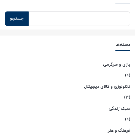
دسته‌ها
بازی و سرگرمی
(0)
تکنولوژی و کالای دیجیتال
(3)
سبک زندگی
(0)
فرهنگ و هنر