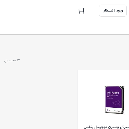
ورود | ثبت‌نام
3 محصول
نترنال وسترن دیجیتال بنفش