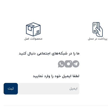
پرداخت در محل
محصولات اصل
ما را در شبکه‌های اجتماعی دنبال کنید
لطفا ایمیل خود را وارد نمایید