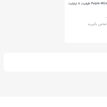
تماس بگیرید