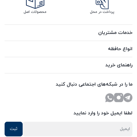
پرداخت در محل
محصولات اصل
خدمات مشتریان
انواع حافظه
راهنمای خرید
ما را در شبکه‌های اجتماعی دنبال کنید
لطفا ایمیل خود را وارد نمایید