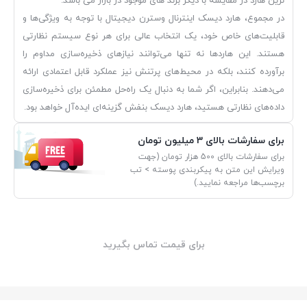
نرین هارد در مقایسه با دیگر برند های موجود در بازار می باشد.
در مجموع، هارد دیسک اینترنال وسترن دیجیتال با توجه به ویژگی‌ها و
قابلیت‌های خاص خود، یک انتخاب عالی برای هر نوع سیستم نظارتی
هستند. این هاردها نه تنها می‌توانند نیازهای ذخیره‌سازی مداوم را
برآورده کنند، بلکه در محیط‌های پرتنش نیز عملکرد قابل اعتمادی ارائه
می‌دهند. بنابراین، اگر شما به دنبال یک راه‌حل مطمئن برای ذخیره‌سازی
داده‌های نظارتی هستید، هارد دیسک بنفش گزینه‌ای ایده‌آل خواهد بود.
برای سفارشات بالای 3 میلیون تومان
برای سفارشات بالای 500 هزار تومان (جهت
ویرایش این متن به پیکربندی پوسته > تب
برچسب‌ها مراجعه نمایید.)
برای قیمت تماس بگیرید