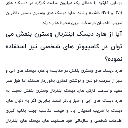
توانایی کارکرد با حداقل یک میلیون ساغت کارکرد در دستگاه های
DVR و NVR داشته باشند. هارد دیسک های وسترن بنفش بالاترین
ضریب اطمینان در سخت ترین محیط ها را دارند.
آیا از هارد دیسک اینترنال وسترن بنفش می
توان در کامپیوتر های شخصی نیز استفاده
نموده؟
هارد دیسک های وسترن بنفش در مقایسه با هارد دیسک های آبی و
سبز از سرعت خواندن و نوشتن کمتری بخورردار هستند اما طول عمر
مفید و ساعت کارکرد هارد دیسک اینترنال وسترن بنفش نسبت به
هارد دیسک های آبی و سبز بالاتر است. بنابراین اگر به دنبال هارد
دیسک با ضریب اطمینان بالا و قیمت مناسب جهت بکاپ گیری
اطلاعات شخصی و سازمانی خود هستید، هارد دیسک های اینترنال