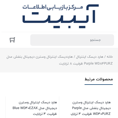
خانه
/
هارد دیسک اینترنال
/ هارددیسک اینترنال وسترن دیجیتال بنفش مدل
Purple WD84PURZ ظرفیت 8 ترابایت
محصولات مرتبط
هارد دیسک اینترنال وسترن
هارد دیسک اینترنال وسترن
ها
دیجیتال بنفش مدل Purple
دیجیتال مدل Blue WD40EZAX
WD40PURZ ظرفیت 4 ترابایت
ظرفیت 4 ترابایت
ظرفیت 1 ت