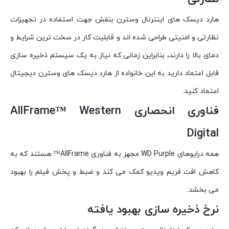
هارد دیسک های اینترنال وسترن بنفش جهت استفاده در تجهیزات
نظارتی و امنیتی طراحی شده اند و قابلیت کار در سخت ترین شرایط و
دمای بالا را دارند، بنابراین زمانی که نیاز به یک سیستم ذخیره سازی
قابل اعتماد دارید به این خانواده از هارد دیسک های وسترن دیجیتال
اعتماد کنید.
فناوری انحصاری AllFrame™ Western
Digital
همه درایوهای WD Purple مجهز به فناوری AllFrame™ هستند که به
کاهش افت فریم ویدیو کمک می کند و ضبط و پخش فیلم را بهبود
می بخشد.
نرخ ذخیره سازی بهبود یافته