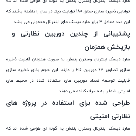
هارد دیسک اینترنال وسترن بنفش به گونه ای طراحی شده اند که
توانایی ذخیره سازی حداق 180 ترابایت دیتا در سال را داشته باشند که
این عدد معادل 3 برابر هارد دیسک های اینترنال معمولی می باشد.
پشتیبانی از چندین دوربین نظارتی و
بازپخش همزمان
هارد دیسک اینترنال وسترن بنفش به صورت همزمان قابلبت ذخیره
سازی تصاویر 64 دوربین HD را دارند. این حجم بالای ذخیره سازی
قابلیت توسعه تعداد دوربین های استفاده شده در محیط های
امنیتی شما را به مصرف کننده می دهند.
طراحی شده برای استفاده در پروژه های
نظارتی امنیتی
هارد دیسک اینترنال وسترن بنفش به گونه ای طراحی شده اند که