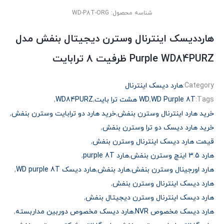
شناسه محصول:
WD-P8T-ORG
هارددیسک اینترنال وسترن دیجیتال بنفش مدل
Purple WD84PURZ ظرفیت 8 ترابایت
Category:
هارد دیسک اینترنال
Tags:
WD Purple 8T
,
WD هشت ترا بایت
,
WD84PURZ
,
خرید هارد اینترنال وسترن بنفش
,
خرید هارد دو ترابایت وسترن بنفش
,
خرید هارد دیسک دو ترا وسترن بنفش
,
قیمت هارد دیسک اینترنال وسترن بنفش
,
هارد 3.5 اینچ وسترن بنفش
,
هارد purple 8T
,
هارد اورجینال وسترن بنفش
,
هارد بنفش
,
هارد دیسک WD purple 8T
,
هارد دیسک اینترنال وسترن بنفش
,
هارد دیسک اینترنال وسترن دیجیتال بنفش
,
هارد دیسک مخصوص NVR
,
هارد دیسک مخصوص دوربین مداربسته
,