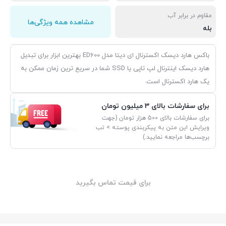
مقاوم در برابر آب
مشاهده همه ویژگی‌ها
بله
باکس هارد دیسک اکسترنال ای دیتا مدل ED600 بهترین ابزار برای تبدیل
هارد دیسک اینترنال لپ تاپی یا SSD شما در سریع ترین زمان ممکن به
یک هارد اکسترنال است.
برای سفارشات بالای 3 میلیون تومان
برای سفارشات بالای 500 هزار تومان (جهت
ویرایش این متن به پیکربندی پوسته > تب
برچسب‌ها مراجعه نمایید.)
برای قیمت تماس بگیرید