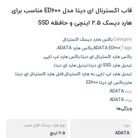
قاب اکسترنال ای دیتا مدل ED600 مناسب برای
هارد دیسک 2.5 اینچی و حافظه SSD
Category:
باکس هارد دیسک اکسترنال
Tags:
,
باکس هارد ADATA
,
باکس هارد اکسترنال ای دیتا
,
باکس هارد لپ تاپی
,
تبدیل هارد SSD ای دیتا
,
تبدیل هارد ای دیتا
,
تبدیل هارد لپ تاپی به هارد اکسترنال
,
قابل هارد اکسترنال ای دیتا
,
هاردباکس ای دیتا ED600
برند:
ADATA
برند:
ADATA
ویژگی‌ها
برند
نوع هارد دیسک قابل نصب
ADATA
2.5 اینچ