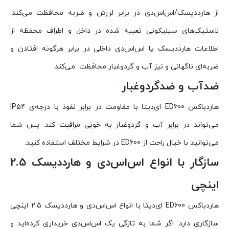
از هارددیسک/اس‌اس‌دی در برابر لرزش و ضربه محافظت ‌می‌کند.
لاستیک‌های سیلیکونی تعبیه شده در داخل و اطراف محفظه از
اطلاعات هارد‌دیسک یا اس‌اس‌دی داخلی در برابر هرگونه افتادن و
ضربه‌ای ناگهانی و نیز آب و گردوغبار محافظت می‌کند.
ضدآب و ضدگردوغبار
هاردباکس ED600 ای‌دیتا با مقاومت در برابر نفوذ با درجه‌ی IP54
می‌تواند در برابر آب و گردوغبار به خوبی مراقبت کند. پس شما
می‌توانید با خیال راحت از ED600 در شرایط مختلف استفاده کنید.
سازگار با انواع اس‌اس‌دی و هارددیسک 2.5
اینچی
هاردباکس ED600 ای‌دیتا با انواع اس‌اس‌دی و هارددیسک 2.5 اینچی
سازگاری دارد. اگر شما به تازگی یک اس‌اس‌دی خریداری کرده‌اید و