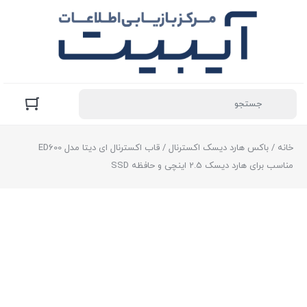
خانه
/
باکس هارد دیسک اکسترنال
/ قاب اکسترنال ای دیتا مدل ED600
مناسب برای هارد دیسک 2.5 اینچی و حافظه SSD