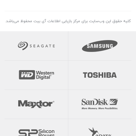
کلیه حقوق این وب‌سایت برای مرکز بازیابی اطلاعات آی بیت محفوظ می‌باشد.