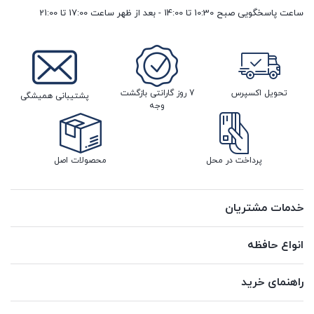
ساعت پاسخگویی صبح 10:30 تا 14:00 - بعد از ظهر ساعت 17:00 تا 21:00
تحویل اکسپرس
7 روز گارانتی بازگشت
پشتیبانی همیشگی
وجه
پرداخت در محل
محصولات اصل
خدمات مشتریان
انواع حافظه
راهنمای خرید