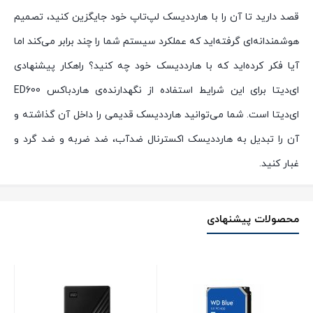
قصد دارید تا آن را با هارددیسک لپ‌تاپ خود جایگزین کنید، تصمیم
هوشمندانه‌ای گرفته‌اید که عملکرد سیستم شما را چند برابر می‌کند اما
آیا فکر کرده‌اید که با هارددیسک خود چه کنید؟ راهکار پیشنهادی
ای‌دیتا برای این شرایط استفاده از نگهدارنده‌ی هاردباکس ED600
ای‌دیتا است. شما می‌توانید هارددیسک قدیمی را داخل آن گذاشته و
آن را تبدیل به هارددیسک اکسترنال ضدآب، ضد ضربه و ضد گرد و
غبار کنید.
محصولات پیشنهادی