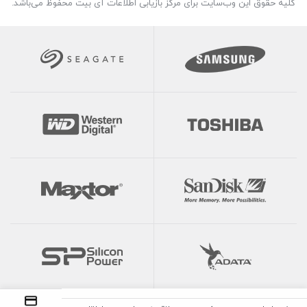
کلیه حقوق این وب‌سایت برای مرکز بازیابی اطلاعات آی بیت محفوظ می‌باشد.