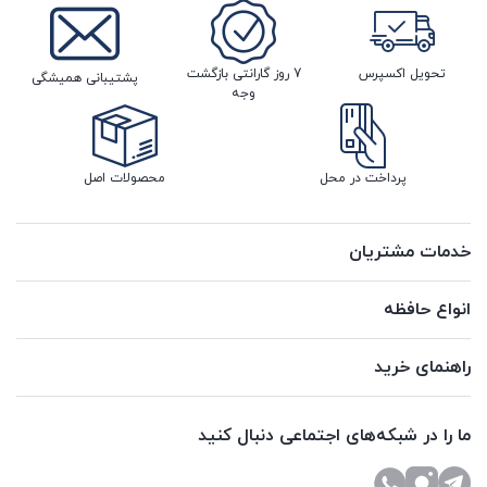
تحویل اکسپرس
7 روز گارانتی بازگشت
پشتیبانی همیشگی
وجه
پرداخت در محل
محصولات اصل
خدمات مشتریان
انواع حافظه
راهنمای خرید
ما را در شبکه‌های اجتماعی دنبال کنید