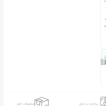
ت
ی
پرداخت در محل
محصولات اصل