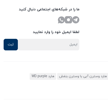
ما را در شبکه‌های اجتماعی دنبال کنید
لطفا ایمیل خود را وارد نمایید
هارد وسترن آبی با وسترن بنفش
هارد WD purple