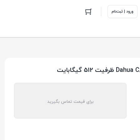
ورود | ثبت‌نام
برای قیمت تماس بگیرید