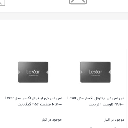
اس اس دی اینترنال لکسار مدل Lexar
اس اس دی اینترنال لکسار مدل Lexar
NS100 ظرفیت 1 ترابایت
NS100 ظرفیت 256 گیگابایت
موجود در انبار
موجود در انبار