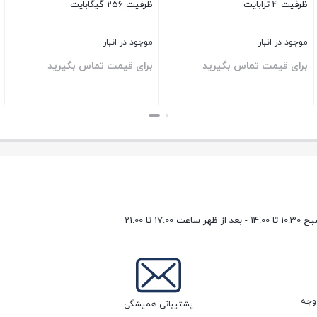
ظرفیت 4 ترابایت
ظرفیت 256 گیگابایت
موجود در انبار
موجود در انبار
برای قیمت تماس بگیرید
برای قیمت تماس بگیرید
بستن
بستن
ب
17 تا 21:00
پشتیبانی همیشگی