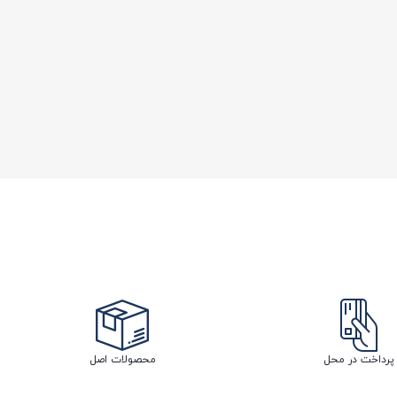
پرداخت در محل
محصولات اصل