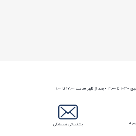
17 تا 21:00
پشتیبانی همیشگی