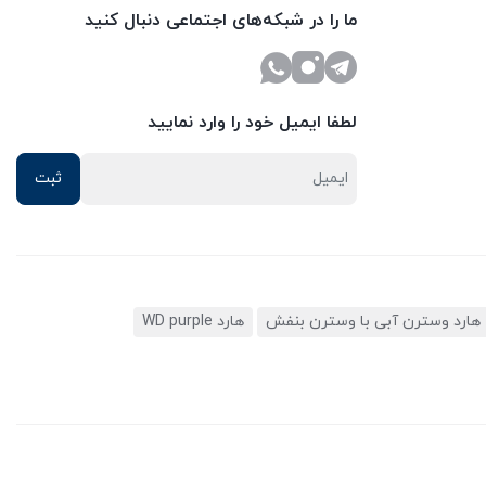
ما را در شبکه‌های اجتماعی دنبال کنید
لطفا ایمیل خود را وارد نمایید
هارد وسترن آبی با وسترن بنفش
هارد WD purple