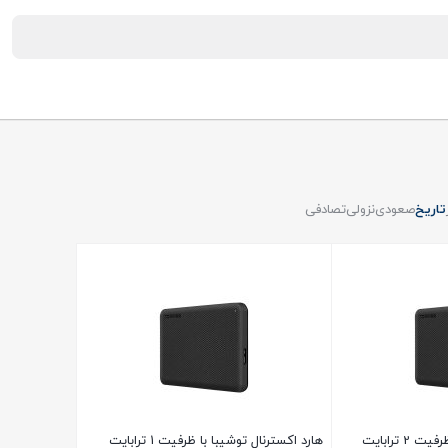
تاریخ
صعودی
نزولی
تصادفی
هارد اکسترنال توشیبا با ظرفیت 2 ترابایت
هارد اکسترنال توشیبا با ظرفیت 1 ترابایت