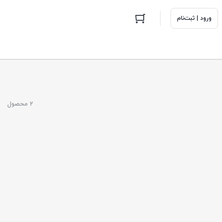
ورود | ثبت‌نام
2 محصول