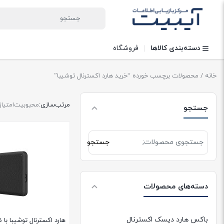
دسته‌بندی کالاها
فروشگاه
خانه
/ محصولات برچسب خورده “خرید هارد اکسترنال توشیبا”
مرتب‌سازی:
محبوبیت
امتیاز
جستجو
جستجو
جستجو
برای:
دسته‌های محصولات
باکس هارد دیسک اکسترنال