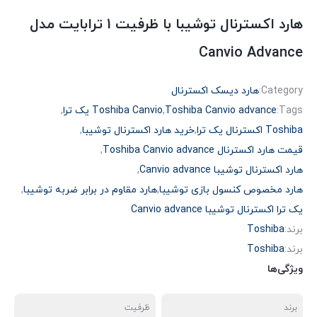
هارد اکسترنال توشیبا با ظرفیت 1 ترابایت مدل
Canvio Advance
Category:
هارد دیسک اکسترنال
Tags:
Toshiba Canvio advance
,
Toshiba Canvio یک ترا
,
Toshiba اکسترنال یک ترا
,
خرید هارد اکسترنال توشیبا
,
قیمت هارد اکسترنال Toshiba Canvio advance
,
هارد اکسترنال توشیبا Canvio advance
,
هارد مخصوص کنسول بازی توشیبا
,
هارد مقاوم در برابر ضربه توشیبا
,
یک ترا اکسترنال توشیبا Canvio advance
برند:
Toshiba
برند:
Toshiba
ویژگی‌ها
برند
ظرفیت