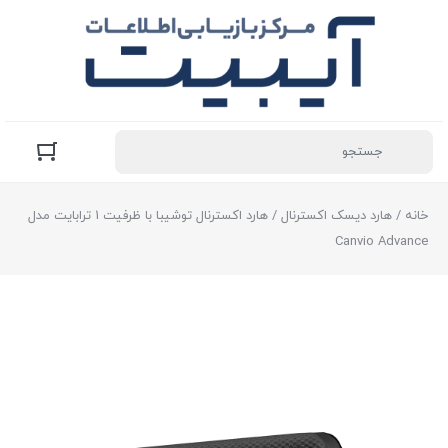
خانه
/
هارد دیسک اکسترنال
/ هارد اکسترنال توشیبا با ظرفیت 1 ترابایت مدل
Canvio Advance