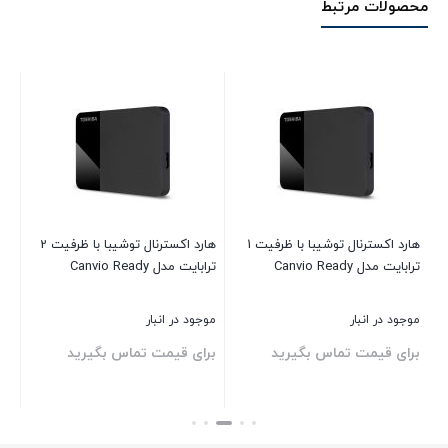
محصولات مرتبط
هارد اکسترنال توشیبا با ظرفیت 1
هارد اکسترنال توشیبا با ظرفیت 2
W
ترابایت مدل Canvio Ready
ترابایت مدل Canvio Ready
ترابا
موجود در انبار
موجود در انبار
موج
برای قیمت تماس بگیرید
برای قیمت تماس بگیرید
00
بستن
بستن
بست