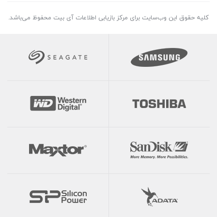
کلیه حقوق این وب‌سایت برای مرکز بازیابی اطلاعات آی بیت محفوظ می‌باشد.