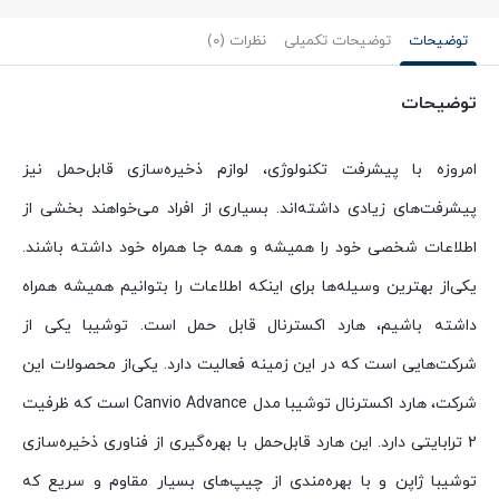
توضیحات
توضیحات تکمیلی
نظرات (0)
توضیحات
امروزه با پیشرفت تکنولوژی، لوازم ذخیره‌سازی قابل‌حمل نیز
پیشرفت‌های زیادی داشته‌اند. بسیاری از افراد می‌خواهند بخشی از
اطلاعات شخصی خود را همیشه و همه جا همراه خود داشته باشند.
یکی‌از بهترین وسیله‌ها برای اینکه اطلاعات را بتوانیم همیشه همراه
داشته باشیم، هارد اکسترنال قابل حمل است. توشیبا یکی از
شرکت‌هایی است که در این زمینه فعالیت دارد. یکی‌از محصولات این
شرکت، هارد اکسترنال توشیبا مدل Canvio Advance است که ظرفیت
2 ترابایتی دارد. این هارد قابل‌حمل با بهره‌گیری از فناوری ذخیره‌سازی
توشیبا ژاپن و با بهره‌مندی از چیپ‌های بسیار مقاوم و سریع که