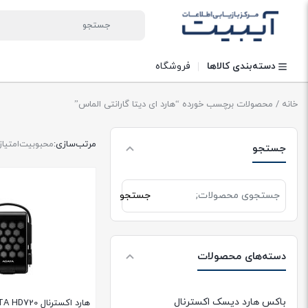
دسته‌بندی کالاها
فروشگاه
خانه
/ محصولات برچسب خورده “هارد ای دیتا گارانتی الماس”
مرتب‌سازی:
محبوبیت
امتیاز
جستجو
جستجو
جستجو
برای:
دسته‌های محصولات
باکس هارد دیسک اکسترنال