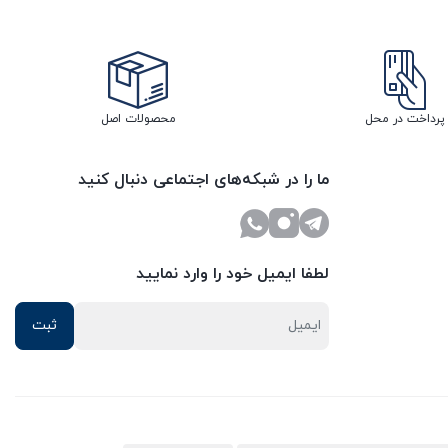
پرداخت در محل
محصولات اصل
ما را در شبکه‌های اجتماعی دنبال کنید
لطفا ایمیل خود را وارد نمایید