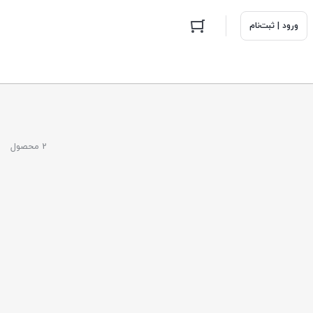
ورود | ثبت‌نام
2 محصول