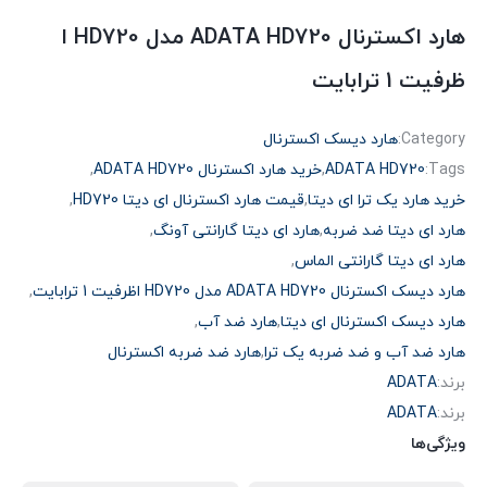
هارد اکسترنال ADATA HD720 مدل HD720 ا
ظرفیت 1 ترابایت
Category:
هارد دیسک اکسترنال
Tags:
ADATA HD720
,
خرید هارد اکسترنال ADATA HD720
,
خرید هارد یک ترا ای دیتا
,
قیمت هارد اکسترنال ای دیتا HD720
,
هارد ای دیتا ضد ضربه
,
هارد ای دیتا گارانتی آونگ
,
هارد ای دیتا گارانتی الماس
,
هارد دیسک اکسترنال ADATA HD720 مدل HD720 اظرفیت 1 ترابایت
,
هارد دیسک اکسترنال ای دیتا
,
هارد ضد آب
,
هارد ضد آب و ضد ضربه یک ترا
,
هارد ضد ضربه اکسترنال
برند:
ADATA
برند:
ADATA
ویژگی‌ها