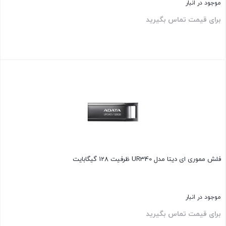
موجود در انبار
برای قیمت تماس بگیرید
بستن
فلش مموری ای دیتا مدل UR340 ظرفیت 128 گیگابایت
موجود در انبار
برای قیمت تماس بگیرید