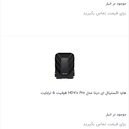
موجود در انبار
برای قیمت تماس بگیرید
بستن
هارد اکسترنال ای دیتا مدل HD710 Pro ظرفیت 5 ترابایت
موجود در انبار
برای قیمت تماس بگیرید