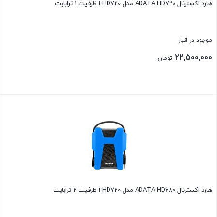
هارد اکسترنال ADATA HD720 مدل HD720 ا ظرفیت 1 ترابایت
موجود در انبار
22,500,000
تومان
بستن
هارد اکسترنال ADATA HD680 مدل HD720 ا ظرفیت 2 ترابایت