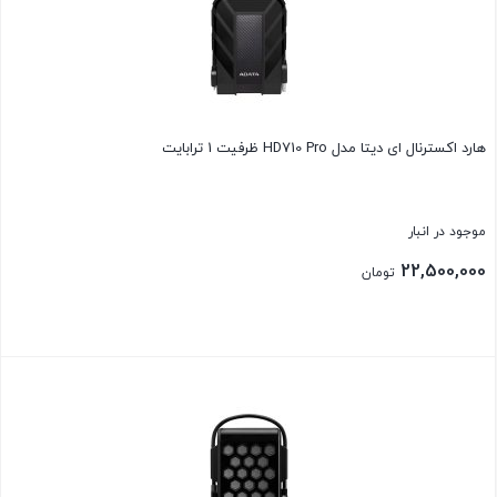
هارد اکسترنال ای دیتا مدل HD710 Pro ظرفیت 1 ترابایت
موجود در انبار
22,500,000
تومان
بستن