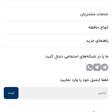
خدمات مشتریان
انواع حافظه
راهنمای خرید
ما را در شبکه‌های اجتماعی دنبال کنید
لطفا ایمیل خود را وارد نمایید