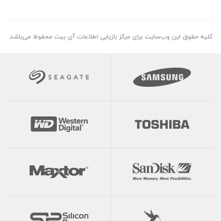
کلیه حقوق این وب‌سایت برای مرکز بازیابی اطلاعات آی بیت محفوظ می‌باشد.