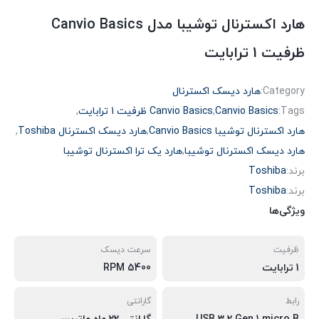
هارد اکسترنال توشیبا مدل Canvio Basics
ظرفیت 1 ترابایت
Category:
هارد دیسک اکسترنال
Tags:
Canvio Basics
,
Canvio Basics ظرفیت 1 ترابایت
,
هارد اکسترنال توشیبا Canvio Basics
,
هارد دیسک اکسترنال Toshiba
,
هارد دیسک اکسترنال توشیبا
,
هارد یک ترا اکسترنال توشیبا
برند:
Toshiba
برند:
Toshiba
ویژگی‌ها
ظرفیت
سرعت دیسک
1 ترابایت
5400 RPM
رابط
گارانتی