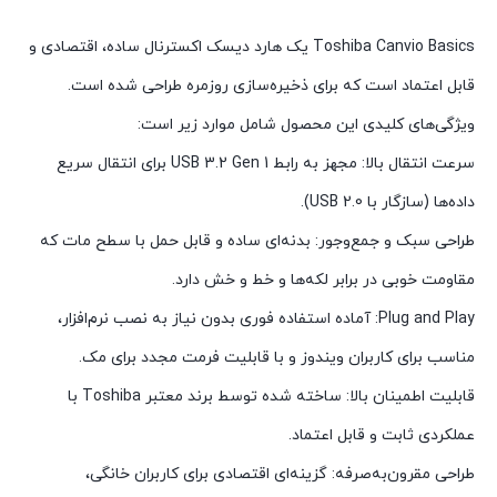
Toshiba Canvio Basics یک هارد دیسک اکسترنال ساده، اقتصادی و
قابل اعتماد است که برای ذخیره‌سازی روزمره طراحی شده است.
ویژگی‌های کلیدی این محصول شامل موارد زیر است:
سرعت انتقال بالا: مجهز به رابط USB 3.2 Gen 1 برای انتقال سریع
داده‌ها (سازگار با USB 2.0).
طراحی سبک و جمع‌وجور: بدنه‌ای ساده و قابل حمل با سطح مات که
مقاومت خوبی در برابر لکه‌ها و خط و خش دارد.
Plug and Play: آماده استفاده فوری بدون نیاز به نصب نرم‌افزار،
مناسب برای کاربران ویندوز و با قابلیت فرمت مجدد برای مک.
قابلیت اطمینان بالا: ساخته شده توسط برند معتبر Toshiba با
عملکردی ثابت و قابل اعتماد.
طراحی مقرون‌به‌صرفه: گزینه‌ای اقتصادی برای کاربران خانگی،