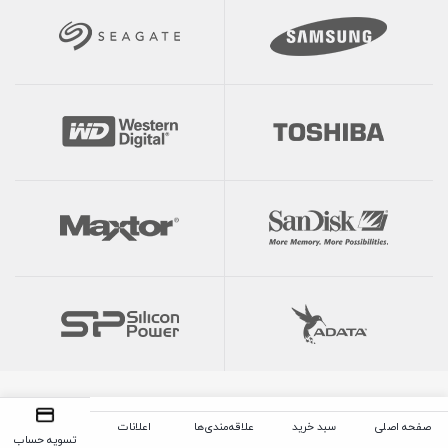
صفحه اصلی
سبد خرید
علاقه‌مندی‌ها
اعلانات
تسویه حساب