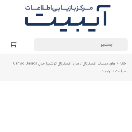
خانه
/
هارد دیسک اکسترنال
/ هارد اکسترنال توشیبا مدل Canvio Basics
ظرفیت 1 ترابایت