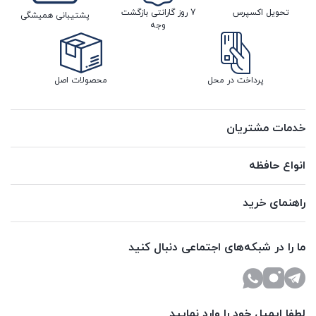
تحویل اکسپرس
7 روز گارانتی بازگشت
پشتیبانی همیشگی
وجه
پرداخت در محل
محصولات اصل
خدمات مشتریان
انواع حافظه
راهنمای خرید
ما را در شبکه‌های اجتماعی دنبال کنید
لطفا ایمیل خود را وارد نمایید