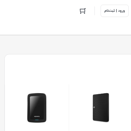
ورود | ثبت‌نام