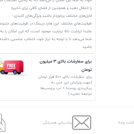
خود، به شما این امکان را می‌دهد که به راحتی اطلاعات خو
را انتقال دهید و همچنین از فضای کافی برای ذخیره
فایل‌های مختلف برخوردار باشید.ویژگی‌های کلیدی:-
ظرفیت‌های مختلف: این هارد دیسک در ظرفیت‌های متنوع
مانند۱ ترابایت تا۵ ترابایت موجود است، که این امکان را به
شما می‌دهد تا با توجه به نیاز خود، انتخاب مناسبی داشته
باشید.
برای سفارشات بالای 3 میلیون
تومان
برای سفارشات بالای 500 هزار تومان
(جهت ویرایش این متن به
پیکربندی پوسته > تب برچسب‌ها
مراجعه نمایید.)
پشتیبانی همیشگی