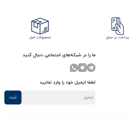
پرداخت در محل
محصولات اصل
ما را در شبکه‌های اجتماعی دنبال کنید
لطفا ایمیل خود را وارد نمایید