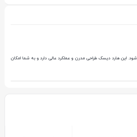
. این هارد دیسک طراحی مدرن و عملکرد عالی دارد و به شما امکان