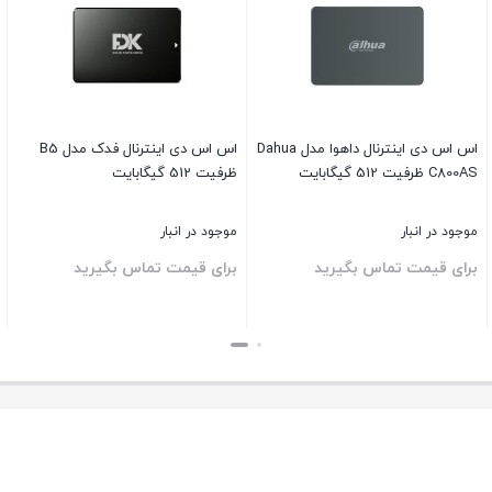
اس اس دی اینترنال داهوا مدل Dahua
اس اس دی اینترنال فدک مدل B5
C800AS ظرفیت 512 گیگابایت
ظرفیت 512 گیگابایت
موجود در انبار
موجود در انبار
برای قیمت تماس بگیرید
برای قیمت تماس بگیرید
بستن
بستن
ب