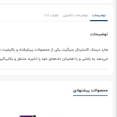
توضیحات
توضیحات تکمیلی
نظرات (0)
توضیحات
هارد دیسک اکسترنال سیگیت یکی از محصولات پیشرفته و باکیفیت در 
می‌دهد به راحتی و با اطمینان داده‌های خود را ذخیره، منتقل و بکاپ‌گیر
محصولات پیشنهادی