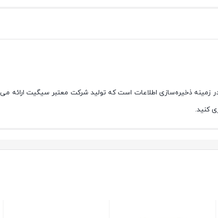
زمینه ذخیره‌سازی اطلاعات است که تولید شرکت معتبر سیگیت ارائه می‌شود
ی کنید.