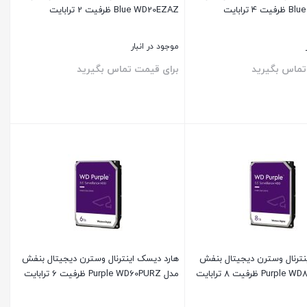
 ترابایت
Blue WD20EZAZ ظرفیت 2 ترابایت
موجود در انبار
تماس بگیرید
برای قیمت تماس بگیرید
بستن
نترنال وسترن دیجیتال بنفش
هارد دیسک اینترنال وسترن دیجیتال بنفش
مدل Purple WD60PURZ ظرفیت 6 ترابایت