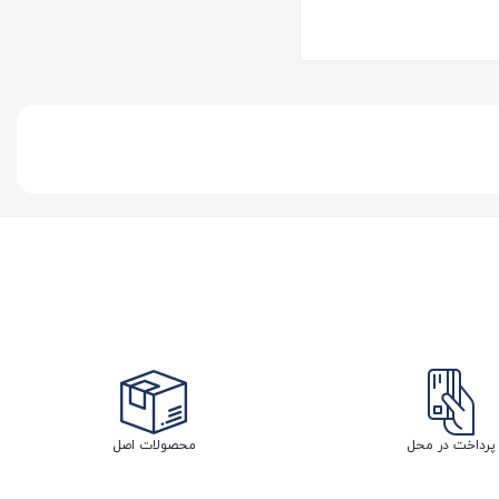
پرداخت در محل
محصولات اصل