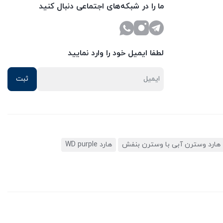
ما را در شبکه‌های اجتماعی دنبال کنید
لطفا ایمیل خود را وارد نمایید
هارد وسترن آبی با وسترن بنفش
هارد WD purple