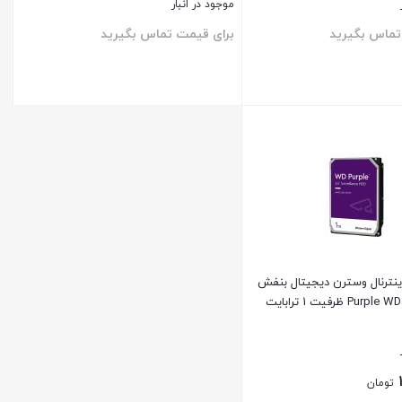
موجود در انبار
تماس بگیرید
برای قیمت تماس بگیرید
بستن
نترنال وسترن دیجیتال بنفش
تومان