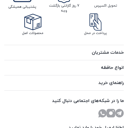
تحویل اکسپرس
7 روز گارانتی بازگشت
پشتیبانی همیشگی
وجه
پرداخت در محل
محصولات اصل
خدمات مشتریان
انواع حافظه
راهنمای خرید
ما را در شبکه‌های اجتماعی دنبال کنید
لطفا ایمیل خود را وارد نمایید