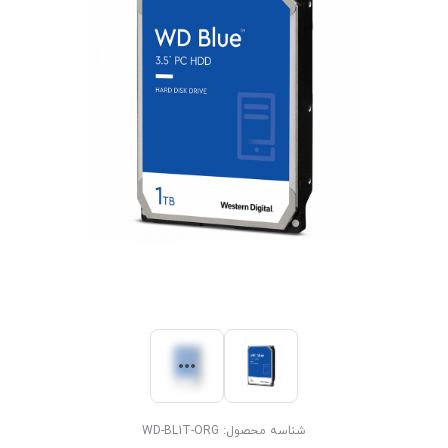
شناسه محصول:
WD-BL1T-ORG