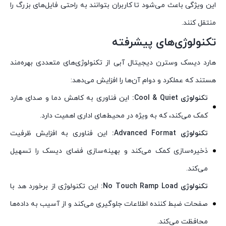
این ویژگی باعث می‌شود تا کاربران بتوانند به راحتی فایل‌های بزرگ را
منتقل کنند.
تکنولوژی‌های پیشرفته
هارد دیسک‌ وسترن دیجیتال آبی از تکنولوژی‌های متعددی بهره‌مند
هستند که عملکرد و دوام آن‌ها را افزایش می‌دهد:
تکنولوژی Cool & Quiet:
این فناوری به کاهش دما و صدای هارد
کمک می‌کند، که به ویژه در محیط‌های اداری اهمیت دارد.
تکنولوژی Advanced Format:
این فناوری به افزایش ظرفیت
ذخیره‌سازی کمک می‌کند و بهینه‌سازی فضای دیسک را تسهیل
می‌کند.
تکنولوژی No Touch Ramp Load:
این تکنولوژی از برخورد هد با
صفحات ضبط کننده اطلاعات جلوگیری می‌کند و از آسیب به داده‌ها
محافظت می‌کند.