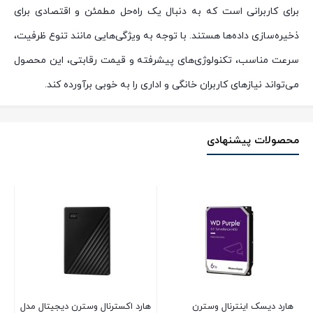
برای کاربرانی است که به دنبال یک راه‌حل مطمئن و اقتصادی برای
ذخیره‌سازی داده‌ها هستند. با توجه به ویژگی‌هایی مانند تنوع ظرفیت،
سرعت مناسب، تکنولوژی‌های پیشرفته و قیمت رقابتی، این محصول
می‌تواند نیازهای کاربران خانگی و اداری را به خوبی برآورده کند.
محصولات پیشنهادی
هارد دیسک اینترنال وسترن
هارد اکسترنال وسترن دیجیتال مدل
ها