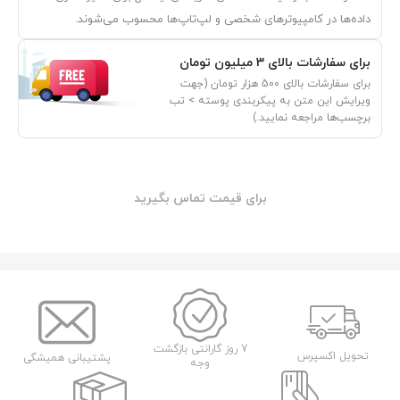
داده‌ها در کامپیوترهای شخصی و لپ‌تاپ‌ها محسوب می‌شوند.
برای سفارشات بالای 3 میلیون تومان
برای سفارشات بالای 500 هزار تومان (جهت
ویرایش این متن به پیکربندی پوسته > تب
برچسب‌ها مراجعه نمایید.)
برای قیمت تماس بگیرید
7 روز گارانتی بازگشت
تحویل اکسپرس
پشتیبانی همیشگی
وجه