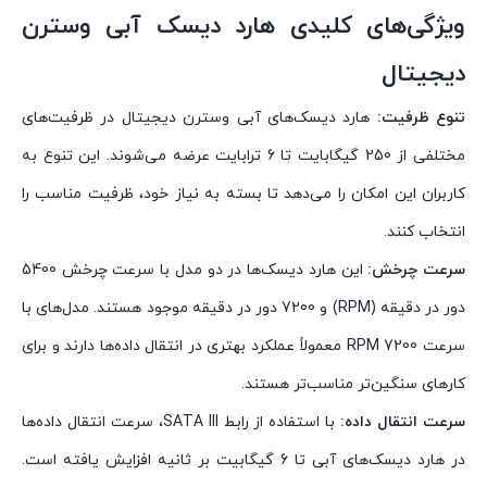
ویژگی‌های کلیدی هارد دیسک آبی وسترن
دیجیتال
تنوع ظرفیت:
هارد دیسک‌های آبی وسترن دیجیتال در ظرفیت‌های
مختلفی از 250 گیگابایت تا 6 ترابایت عرضه می‌شوند. این تنوع به
کاربران این امکان را می‌دهد تا بسته به نیاز خود، ظرفیت مناسب را
انتخاب کنند.
سرعت چرخش:
این هارد دیسک‌ها در دو مدل با سرعت چرخش 5400
دور در دقیقه (RPM) و 7200 دور در دقیقه موجود هستند. مدل‌های با
سرعت 7200 RPM معمولاً عملکرد بهتری در انتقال داده‌ها دارند و برای
کارهای سنگین‌تر مناسب‌تر هستند.
سرعت انتقال داده:
با استفاده از رابط SATA III، سرعت انتقال داده‌ها
در هارد دیسک‌های آبی تا 6 گیگابیت بر ثانیه افزایش یافته است.