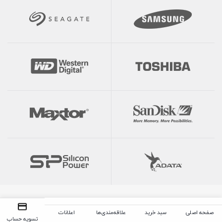
صفحه اصلی
سبد خرید
علاقه‌مندی‌ها
اعلانات
تسویه حساب