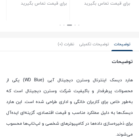
برای قیمت تماس بگیرید
برای قیمت تماس بگیرید
بستن
بستن
توضیحات
توضیحات تکمیلی
نظرات (0)
توضیحات
هارد دیسک اینترنال وسترن دیجیتال آبی (WD Blue) یکی از
محصولات پرطرفدار و باکیفیت شرکت وسترن دیجیتال است که
به‌طور خاص برای کاربران خانگی و اداری طراحی شده است. این هارد
دیسک‌ها به دلیل عملکرد مناسب و قیمت اقتصادی، گزینه‌ای ایده‌آل
برای ذخیره‌سازی داده‌ها در کامپیوترهای شخصی و لپ‌تاپ‌ها محسوب
می‌شوند.