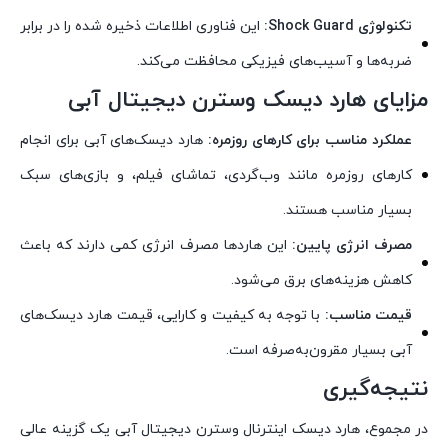
تکنولوژی Shock Guard:
این فناوری اطلاعات ذخیره شده را در برابر
ضربه‌ها و آسیب‌های فیزیکی محافظت می‌کند.
مزایای هارد دیسک وسترن دیجیتال آبی
عملکرد مناسب برای کارهای روزمره:
هارد دیسک‌های آبی برای انجام
کارهای روزمره مانند وب‌گردی، تماشای فیلم، و بازی‌های سبک
بسیار مناسب هستند.
مصرف انرژی پایین:
این هاردها مصرف انرژی کمی دارند که باعث
کاهش هزینه‌های برق می‌شود.
قیمت مناسب:
با توجه به کیفیت و کارایی، قیمت هارد دیسک‌های
آبی بسیار مقرون‌به‌صرفه است.
نتیجه‌گیری
در مجموع، هارد دیسک اینترنال وسترن دیجیتال آبی یک گزینه عالی