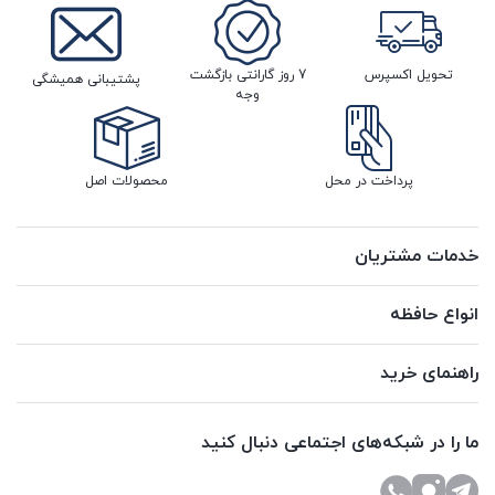
تحویل اکسپرس
7 روز گارانتی بازگشت
پشتیبانی همیشگی
وجه
پرداخت در محل
محصولات اصل
خدمات مشتریان
انواع حافظه
راهنمای خرید
ما را در شبکه‌های اجتماعی دنبال کنید