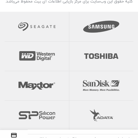
کلیه حقوق این وب‌سایت برای مرکز بازیابی اطلاعات آی بیت محفوظ می‌باشد.