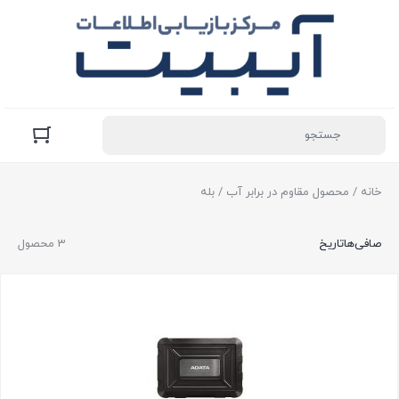
خانه
/ محصول مقاوم در برابر آب / بله
صافی‌ها
تاریخ
3 محصول