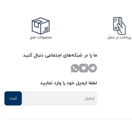
پرداخت در محل
محصولات اصل
ما را در شبکه‌های اجتماعی دنبال کنید
لطفا ایمیل خود را وارد نمایید