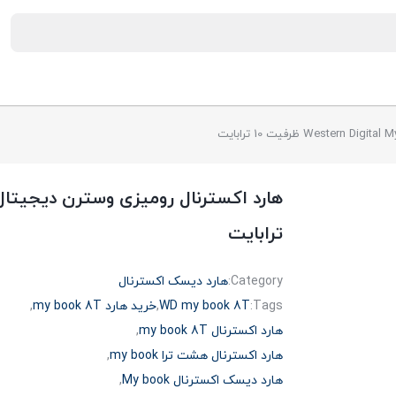
ترابایت
Category:
هارد دیسک اکسترنال
Tags:
WD my book 8T
,
خرید هارد my book 8T
,
هارد اکسترنال my book 8T
,
هارد اکسترنال هشت ترا my book
,
هارد دیسک اکسترنال My book
,