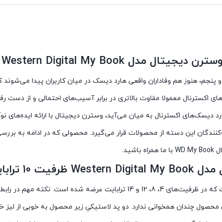
Western Digita ظرفیت 10 ترابایت
 پنجم، هنوز هم وفاداران واقعی هارد دیسک در میان کاربران پیدا می‌شوند که
های اکسترنال معمولا مقاوت بالاتری در برابر آسیب‌های احتمالی و از دست ر
دیسک‌های اکسترنال به میان می‌آید، وسترن دیجیتال با ارائه ایده‌های نوآ
کنندگان این دسته از محصولات قرار می‌گیرد. محصولی که در ادامه به بررسی
ید.
10 ترابایت
حصول چندان همخوانی ندارد. دو پد لاستیکیِ زیر محصول به خوبی از لیز خو