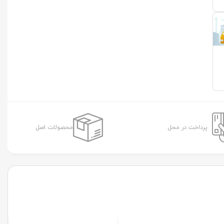
پرداخت در محل
محصولات اصل