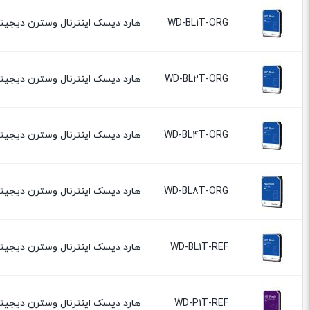
WD-BL1T-ORG
هارد دیسک اینترنال وسترن دیجیتال آبی مدل ue WD10EZEX
WD-BL2T-ORG
هارد دیسک اینترنال وسترن دیجیتال مدل Blue WD20EZAZ ظرف
WD-BL4T-ORG
هارد دیسک اینترنال وسترن دیجیتال مدل Blue WD40EZAX ظرف
WD-BL8T-ORG
هارد دیسک اینترنال وسترن دیجیتال مدل Blue WD80EAAZ ظرف
WD-BL1T-REF
هارد دیسک اینترنال وسترن دیجیتال آبی مدل Blue WD10EZEX ظرفیت 1 ت
WD-P1T-REF
هارد دیسک اینترنال وسترن دیجیتال بنفش مدل Purple WD10PURZ ظرفیت