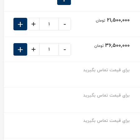
21,500,000
تومان
+
+
-
36,500,000
تومان
+
+
-
برای قیمت تماس بگیرید
برای قیمت تماس بگیرید
برای قیمت تماس بگیرید