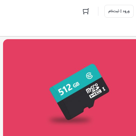
ورود | ثبت‌نام