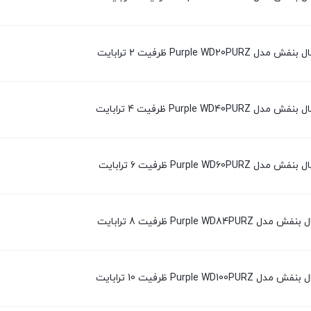
Purpl ظرفیت 2 ترابایت
Purpl ظرفیت 4 ترابایت
Purpl ظرفیت 6 ترابایت
Purp ظرفیت 8 ترابایت
Purp ظرفیت 10 ترابایت