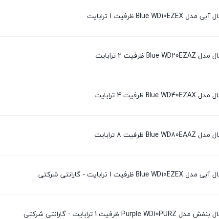
Bl ظرفیت 1 ترابایت
یت 2 ترابایت
یت 4 ترابایت
یت 8 ترابایت
رابایت - گارانتی شرکتی
 1 ترابایت - گارانتی شرکتی