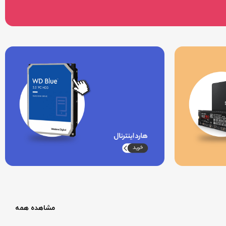
مشاهده همه