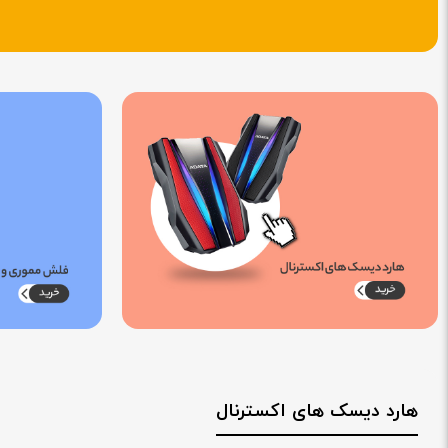
هارد دیسک های اکسترنال