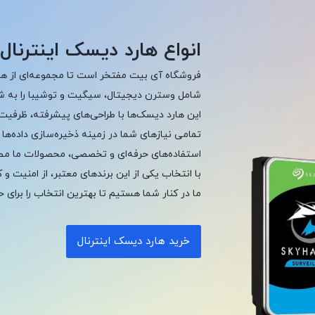
انواع هارد دیسک اینترنال
فروشگاه آی بیت مفتخر است تا مجموعه‌ای از هار
شامل وسترن دیجیتال، سیگیت و توشیبا را به شما
این هارد دیسک‌ها با طراحی‌های پیشرفته، ظرفیت‌
تمامی نیازهای شما در زمینه ذخیره‌سازی داده‌ها
استفاده‌های حرفه‌ای و تخصصی، محصولات ما مطمئن
با انتخاب یکی از این برندهای معتبر، از امنیت و ک
ما در کنار شما هستیم تا بهترین انتخاب را برای
خرید هارد دیسک اینترنال