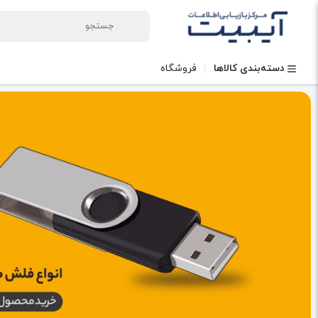
دسته‌بندی کالاها
فروشگاه