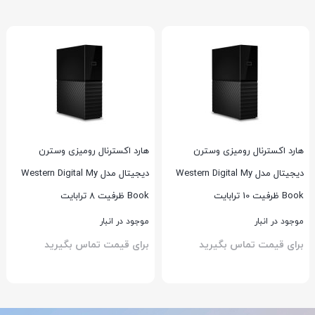
هارد اکسترنال رومیزی وسترن
هارد اکسترنال رومیزی وسترن
دیجیتال مدل Western Digital My
دیجیتال مدل Western Digital My
Book ظرفیت 10 ترابایت
Book ظرفیت 8 ترابایت
موجود در انبار
موجود در انبار
برای قیمت تماس بگیرید
برای قیمت تماس بگیرید
بستن
بستن