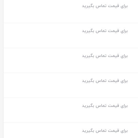
برای قیمت تماس بگیرید
برای قیمت تماس بگیرید
برای قیمت تماس بگیرید
برای قیمت تماس بگیرید
برای قیمت تماس بگیرید
برای قیمت تماس بگیرید