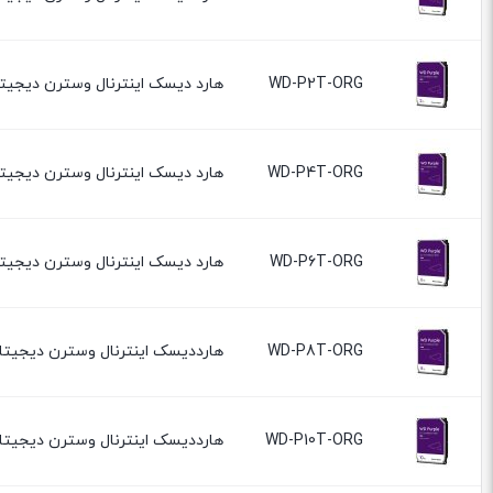
WD-P2T-ORG
هارد دیسک اینترنال وسترن دیجیتال بنفش مدل e WD20PURZ
WD-P4T-ORG
هارد دیسک اینترنال وسترن دیجیتال بنفش مدل e WD40PURZ
WD-P6T-ORG
هارد دیسک اینترنال وسترن دیجیتال بنفش مدل e WD60PURZ
WD-P8T-ORG
هارددیسک اینترنال وسترن دیجیتال بنفش مدل le WD84PURZ
WD-P10T-ORG
هارددیسک اینترنال وسترن دیجیتال بنفش مدل le WD100PURZ