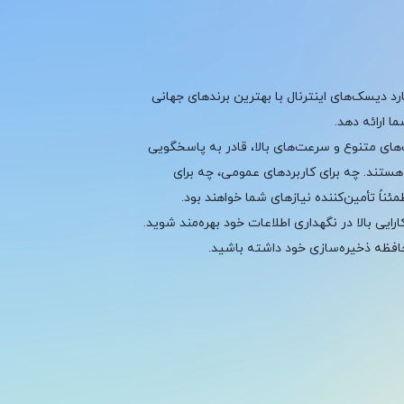
د دیسک‌های اینترنال با بهترین برندهای جهانی
 ارائه دهد.
های متنوع و سرعت‌های بالا، قادر به پاسخگویی
 هستند. چه برای کاربردهای عمومی، چه برای
اً تأمین‌کننده نیازهای شما خواهند بود.
ارایی بالا در نگهداری اطلاعات خود بهره‌مند شوید.
 حافظه ذخیره‌سازی خود داشته باشید.