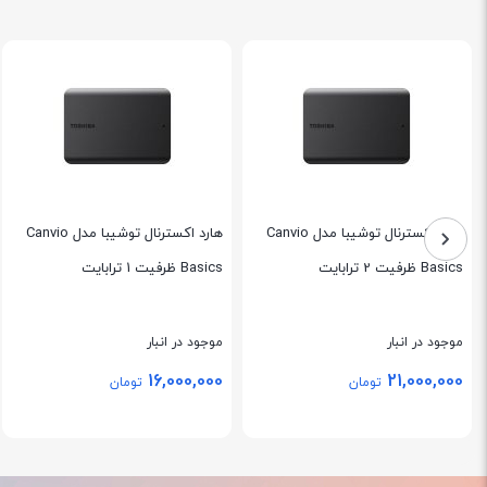
هارد اکسترنال توشیبا مدل Canvio
هارد اکسترنال توشیبا مدل Canvio
Basics ظرفیت 2 ترابایت
Basics ظرفیت 1 ترابایت
موجود در انبار
موجود در انبار
16,000,000
21,000,000
تومان
تومان
بستن
بستن