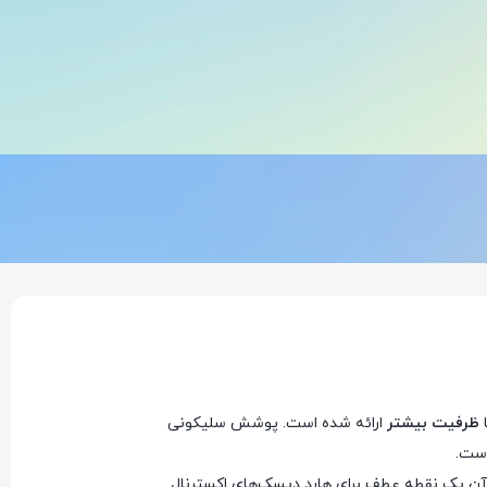
ا
ظرفیت بیشتر
ارائه شده است. پوشش سلیکونی
است.
آن یک نقطه عطف برای هارد دیسک‌های اکسترنال